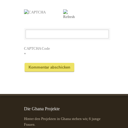
CAPTCHA Code
*
Die Ghana Projekte
Hinter den Projekten in Ghana stehen wir, 6 junge
Frauen.