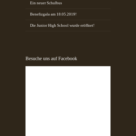
Ein neuer Schulbus
Benefizgala am 18.05.2019!
Die Junior High School wurde eröffnet!
Besuche uns auf Facebook