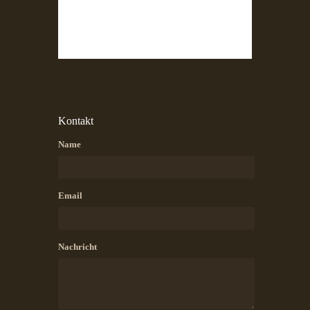
Kontakt
Name
Email
Nachricht