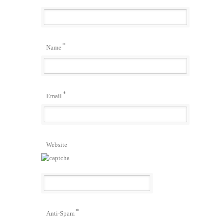
*
Name
*
Email
Website
*
Anti-Spam