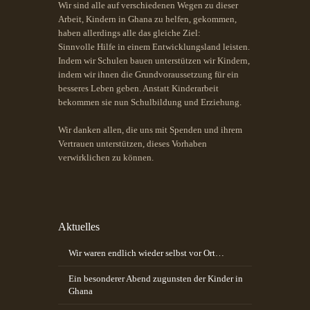
Wir sind alle auf verschiedenen Wegen zu dieser
Arbeit, Kindern in Ghana zu helfen, gekommen,
haben allerdings alle das gleiche Ziel:
Sinnvolle Hilfe in einem Entwicklungsland leisten.
Indem wir Schulen bauen unterstützen wir Kindern,
indem wir ihnen die Grundvoraussetzung für ein
besseres Leben geben. Anstatt Kinderarbeit
bekommen sie nun Schulbildung und Erziehung.
Wir danken allen, die uns mit Spenden und ihrem
Vertrauen unterstützen, dieses Vorhaben
verwirklichen zu können.
Aktuelles
Wir waren endlich wieder selbst vor Ort…
Ein besonderer Abend zugunsten der Kinder in
Ghana