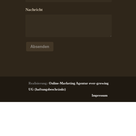
Nachricht
Absenden
Realisierung:
Online-Marketing Agentur ever-growing
UG (haftungsbeschränkt)
Impressum