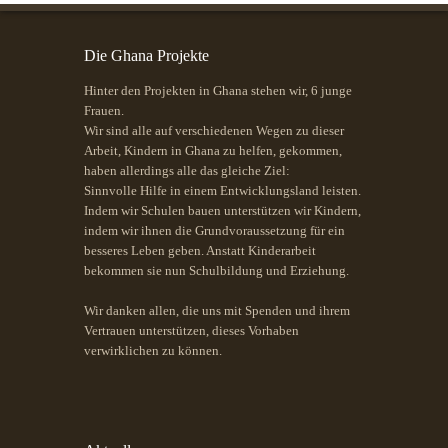
Die Ghana Projekte
Hinter den Projekten in Ghana stehen wir, 6 junge
Frauen.
Wir sind alle auf verschiedenen Wegen zu dieser
Arbeit, Kindern in Ghana zu helfen, gekommen,
haben allerdings alle das gleiche Ziel:
Sinnvolle Hilfe in einem Entwicklungsland leisten.
Indem wir Schulen bauen unterstützen wir Kindern,
indem wir ihnen die Grundvoraussetzung für ein
besseres Leben geben. Anstatt Kinderarbeit
bekommen sie nun Schulbildung und Erziehung.
Wir danken allen, die uns mit Spenden und ihrem
Vertrauen unterstützen, dieses Vorhaben
verwirklichen zu können.