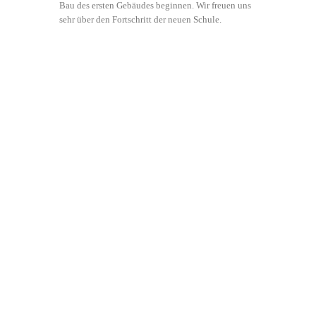
Bau des ersten Gebäudes beginnen. Wir freuen uns
sehr über den Fortschritt der neuen Schule.