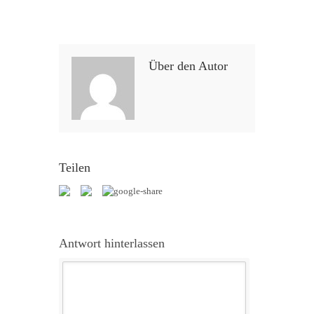
Über den Autor
Teilen
Antwort hinterlassen