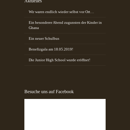
Aktuelles
Wir waren endlich wieder selbst vor Ort…
Ein besonderer Abend zugunsten der Kinder in
Ghana
Ein neuer Schulbus
Benefizgala am 18.05.2019!
Die Junior High School wurde eröffnet!
Besuche uns auf Facebook