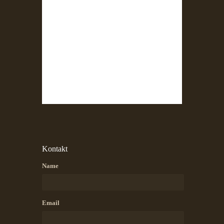
Kontakt
Name
Email